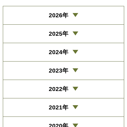
2026年
2025年
2024年
2023年
2022年
2021年
2020年