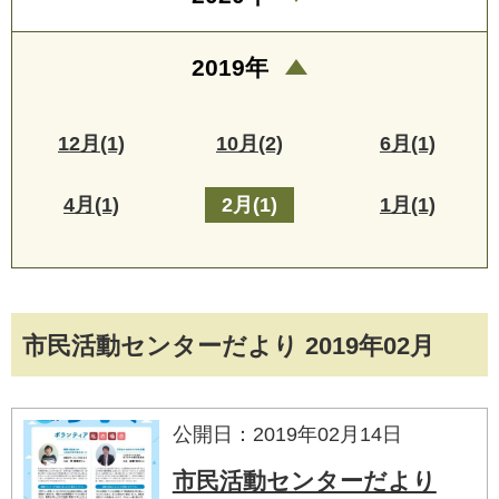
2019年
12月(1)
10月(2)
6月(1)
4月(1)
2月(1)
1月(1)
市民活動センターだより 2019年02月
公開日：2019年02月14日
市民活動センターだより