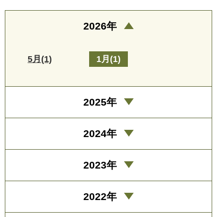
2026年
5月(1)
1月(1)
2025年
2024年
2023年
2022年