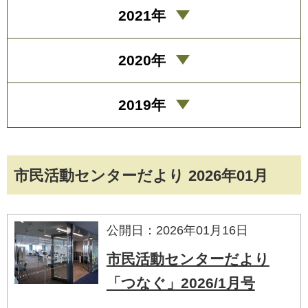
2021年
2020年
2019年
市民活動センターだより 2026年01月
公開日：2026年01月16日
市民活動センターだより
「つなぐ」2026/1月号