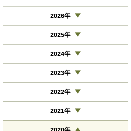
2026年
2025年
2024年
2023年
2022年
2021年
2020年