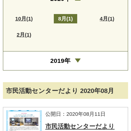
10月(1)
8月(1)
4月(1)
2月(1)
2019年
市民活動センターだより 2020年08月
公開日：2020年08月11日
市民活動センターだより