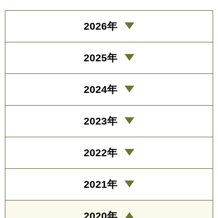
2026年
2025年
2024年
2023年
2022年
2021年
2020年