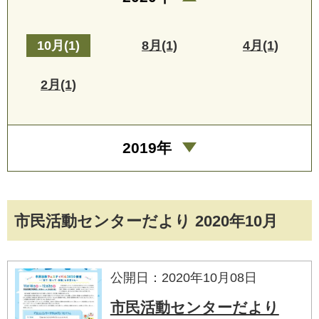
10月(1)
8月(1)
4月(1)
2月(1)
2019年
市民活動センターだより 2020年10月
公開日：2020年10月08日
市民活動センターだより