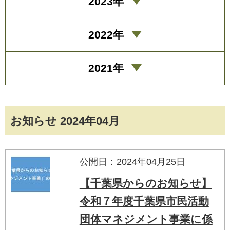
2023年
2022年
2021年
お知らせ 2024年04月
公開日：2024年04月25日
【千葉県からのお知らせ】
令和７年度千葉県市民活動
団体マネジメント事業に係