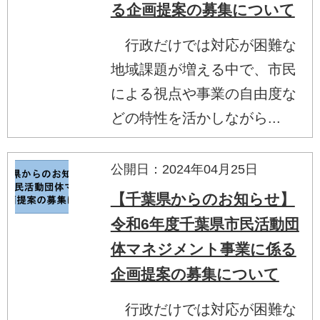
る企画提案の募集について
行政だけでは対応が困難な
地域課題が増える中で、市民
による視点や事業の自由度な
どの特性を活かしながら...
公開日：2024年04月25日
【千葉県からのお知らせ】
令和6年度千葉県市民活動団
体マネジメント事業に係る
企画提案の募集について
行政だけでは対応が困難な