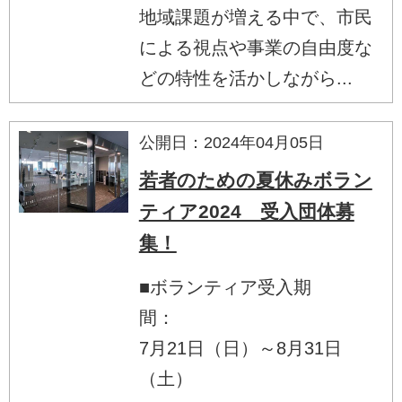
地域課題が増える中で、市民
による視点や事業の自由度な
どの特性を活かしながら...
公開日：2024年04月05日
若者のための夏休みボラン
ティア2024 受入団体募
集！
■ボランティア受入期
間：
7月21日（日）～8月31日
（土）