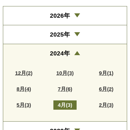
2026年
2025年
2024年
12月(2)
10月(3)
9月(1)
8月(4)
7月(6)
6月(2)
5月(3)
4月(3)
2月(3)