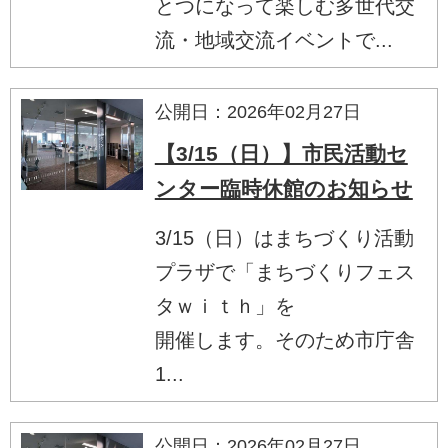
とつになって楽しむ多世代交
流・地域交流イベントで...
公開日：2026年02月27日
【3/15（日）】市民活動セ
ンター臨時休館のお知らせ
3/15（日）はまちづくり活動
プラザで「まちづくりフェス
タｗｉｔｈ」を
開催します。そのため市庁舎
1...
公開日：2026年02月27日