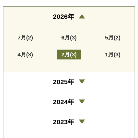
2026年
7月(2)
6月(3)
5月(2)
4月(3)
2月(3)
1月(3)
2025年
2024年
2023年