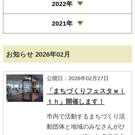
2022年
2021年
お知らせ 2026年02月
公開日：2026年02月27日
「まちづくりフェスタｗｉ
ｔｈ」開催します！
市内で活動するまちづくり活
動団体と地域のみなさんがひ