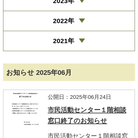
2023年
2022年
2021年
お知らせ 2025年06月
公開日：2025年06月24日
市民活動センター１階相談
窓口終了のお知らせ
市民活動センター１階相談窓