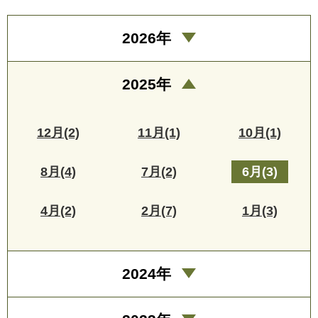
2026年
2025年
12月(2)
11月(1)
10月(1)
8月(4)
7月(2)
6月(3)
4月(2)
2月(7)
1月(3)
2024年