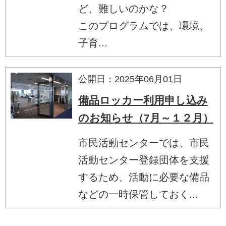
ど、難しいのかな？
このプログラムでは、環境、
子育...
公開日：2025年06月01日
備品ロッカー利用申し込み
のお知らせ（7月～１２月）
市民活動センターでは、市民
活動センター登録団体を支援
するため、活動に必要な備品
などの一時保管しておく...