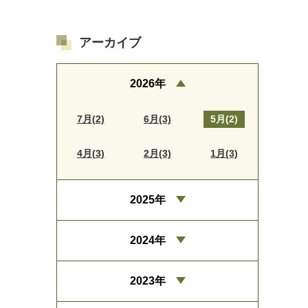
アーカイブ
2026年
7月(2)
6月(3)
5月(2)
4月(3)
2月(3)
1月(3)
2025年
2024年
2023年