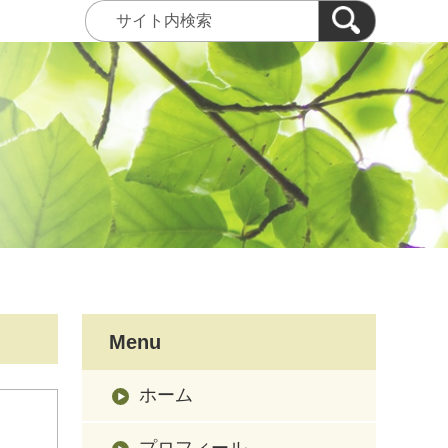
Menu
ホーム
）
プロフィール