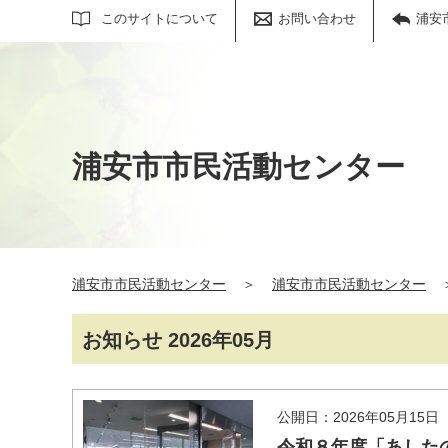
サイト内検索
このサイトについて
お問い合わせ
浦安
浦安市市民活動センター
浦安市市民活動センター
＞
浦安市市民活動センター
お知らせ 2026年05月
公開日：2026年05月15日
令和８年度「あした