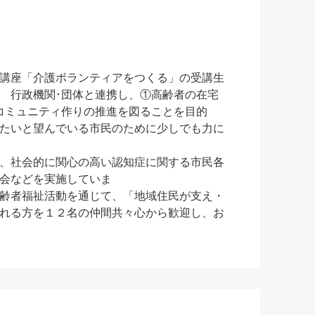
講座「介護ボランティアをつくる」の受講生
政機関･団体と連携し、①高齢者の在宅
コミュニティ作りの推進を図ることを目的
たいと望んでいる市民のために少しでも力に
、社会的に関心の高い認知症に関する市民各
会などを実施していま
動を通じて、「地域住民が支え・
れる方を１２名の仲間共々心から歓迎し、お