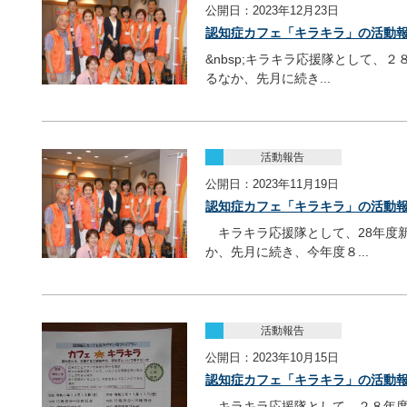
公開日：2023年12月23日
認知症カフェ「キラキラ」の活動報告
&nbsp;キラキラ応援隊として、
るなか、先月に続き...
活動報告
公開日：2023年11月19日
認知症カフェ「キラキラ」の活動報告
キラキラ応援隊として、28年度
か、先月に続き、今年度８...
活動報告
公開日：2023年10月15日
認知症カフェ「キラキラ」の活動報告
キラキラ応援隊として、２８年度