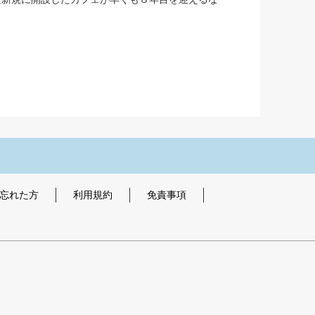
を忘れた方
利用規約
免責事項