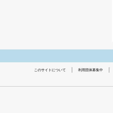
このサイトについて
利用団体募集中