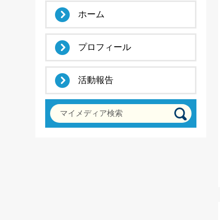
ホーム
プロフィール
活動報告
マイメディア検索