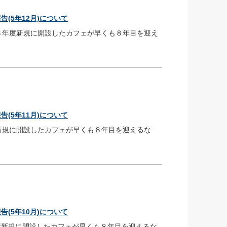
(5年12月)について
２８年度新規に開設したカフェが早くも８年目を迎え
(5年11月)について
新規に開設したカフェが早くも８年目を迎えるな
(5年10月)について
新規に開設したカフェが早くも８年目を迎えるな