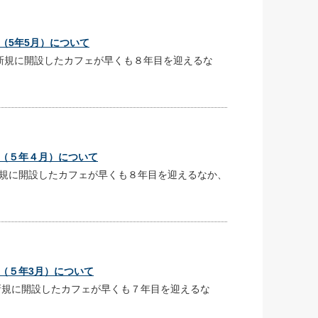
（5年5月）について
規に開設したカフェが早くも８年目を迎えるな
（５年４月）について
規に開設したカフェが早くも８年目を迎えるなか、
（５年3月）について
規に開設したカフェが早くも７年目を迎えるな