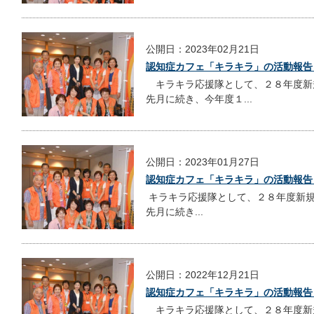
公開日：2023年02月21日
認知症カフェ「キラキラ」の活動報告
キラキラ応援隊として、２８年度新
先月に続き、今年度１...
公開日：2023年01月27日
認知症カフェ「キラキラ」の活動報告
キラキラ応援隊として、２８年度新規
先月に続き...
公開日：2022年12月21日
認知症カフェ「キラキラ」の活動報告
キラキラ応援隊として、２８年度新