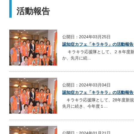
活動報告
公開日：2024年03月25日
認知症カフェ「キラキラ」の活動報告
キラキラ応援隊として、２８年度新
か、先月に続...
公開日：2024年03月04日
認知症カフェ「キラキラ」の活動報告
キラキラ応援隊として、28年度新規
先月に続き、今年度１...
公開日：2024年01月21日