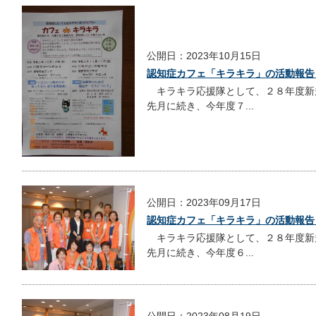
公開日：2023年10月15日
認知症カフェ「キラキラ」の活動報告
キラキラ応援隊として、２８年度新
先月に続き、今年度７...
公開日：2023年09月17日
認知症カフェ「キラキラ」の活動報告
キラキラ応援隊として、２８年度新
先月に続き、今年度６...
公開日：2023年08月19日