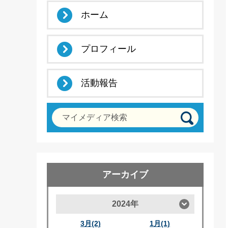
ホーム
プロフィール
活動報告
マイメディア検索
アーカイブ
2024年
3月(2)
1月(1)