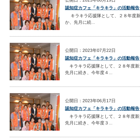
認知症カフェ「キラキラ」の活動報告
キラキラ応援隊として、２８年度新
か、先月に続...
公開日：2023年07月22日
認知症カフェ「キラキラ」の活動報告
キラキラ応援隊として、２８年度新
先月に続き、今年度４...
公開日：2023年06月17日
認知症カフェ「キラキラ」の活動報告
キラキラ応援隊として、２８年度新
先月に続き、今年度３...