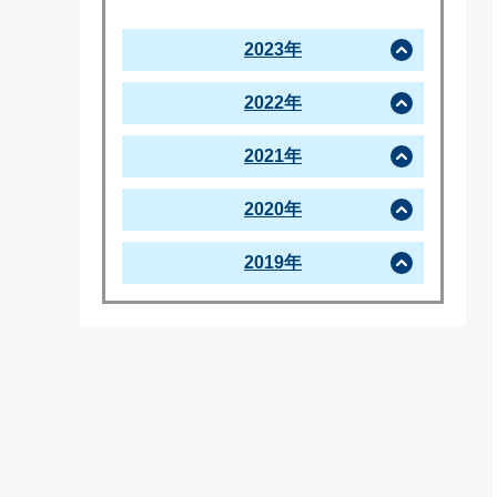
2023年
2022年
2021年
2020年
2019年