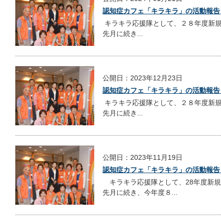
認知症カフェ「キラキラ」の活動報告
キラキラ応援隊として、２８年度新規
先月に続き...
公開日：2023年12月23日
認知症カフェ「キラキラ」の活動報告
キラキラ応援隊として、２８年度新規
先月に続き...
公開日：2023年11月19日
認知症カフェ「キラキラ」の活動報告
キラキラ応援隊として、28年度新規
先月に続き、今年度８...