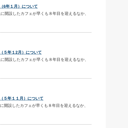
（6年１月）について
に開設したカフェが早くも８年目を迎えるなか、
（５年１2月）について
に開設したカフェが早くも８年目を迎えるなか、
（５年１１月）について
に開設したカフェが早くも８年目を迎えるなか、