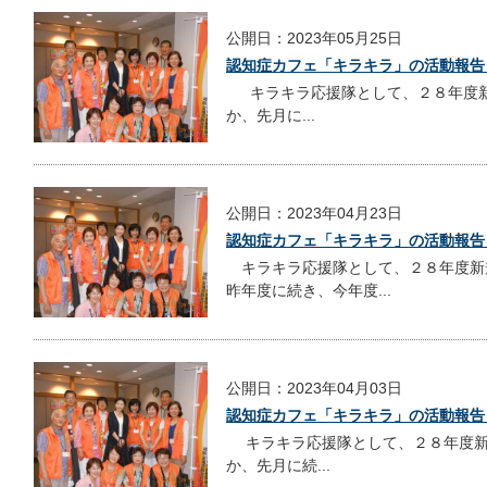
公開日：2023年05月25日
認知症カフェ「キラキラ」の活動報告
キラキラ応援隊として、２８年度新
か、先月に...
公開日：2023年04月23日
認知症カフェ「キラキラ」の活動報告
キラキラ応援隊として、２８年度新
昨年度に続き、今年度...
公開日：2023年04月03日
認知症カフェ「キラキラ」の活動報告
キラキラ応援隊として、２８年度新
か、先月に続...