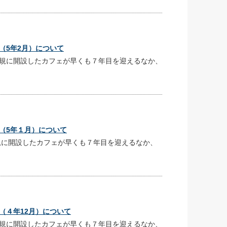
（5年2月）について
規に開設したカフェが早くも７年目を迎えるなか、
（5年１月）について
に開設したカフェが早くも７年目を迎えるなか、
（４年12月）について
規に開設したカフェが早くも７年目を迎えるなか、