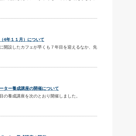
（4年１１月）について
に開設したカフェが早くも７年目を迎えるなか、先
ーター養成講座の開催について
目の養成講座を次のとおり開催しました。