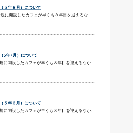
（５年８月）について
規に開設したカフェが早くも８年目を迎えるな
（5年7月）について
規に開設したカフェが早くも８年目を迎えるなか、
（５年６月）について
規に開設したカフェが早くも８年目を迎えるなか、