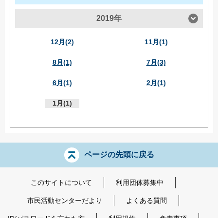
2019年
12月(2)
11月(1)
8月(1)
7月(3)
6月(1)
2月(1)
1月(1)
ページの先頭に戻る
このサイトについて
利用団体募集中
市民活動センターだより
よくある質問