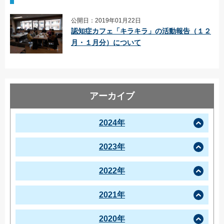
公開日：2019年01月22日
認知症カフェ「キラキラ」の活動報告（１２
月・１月分）について
アーカイブ
2024年
2023年
2022年
2021年
2020年