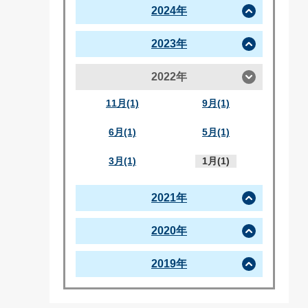
2024年
2023年
2022年
11月(1)
9月(1)
6月(1)
5月(1)
3月(1)
1月(1)
2021年
2020年
2019年