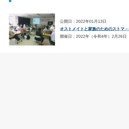
公開日：2022年01月13日
オストメイトと家族のためのストマ－
開催日：2022年（令和4年）2月26