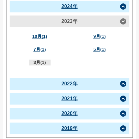
2024年
2023年
10月(1)
9月(1)
7月(1)
5月(1)
3月(1)
2022年
2021年
2020年
2019年