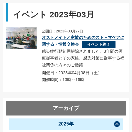
イベント 2023年03月
公開日：2023年03月27日
オストメイトと家族のためのスト－マケアに
関する・情報交換会
イベント終了
感染症行動範囲解除されました、3年間の医
療従事者とその家族、感染対策に従事する福
祉関係の方々のご活躍...
開催日：2023年04月08日（土）
開催時間：13時～16時
アーカイブ
2025年