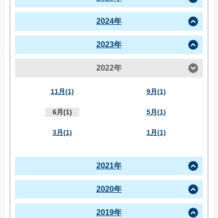
2024年
2023年
2022年
11月(1)
9月(1)
6月(1)
5月(1)
3月(1)
1月(1)
2021年
2020年
2019年