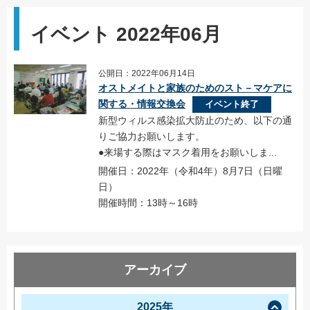
イベント 2022年06月
公開日：2022年06月14日
オストメイトと家族のためのスト－マケアに
関する・情報交換会
イベント終了
新型ウィルス感染拡大防止のため、以下の通
りご協力お願いします。
●来場する際はマスク着用をお願いしま...
開催日：2022年（令和4年）8月7日（日曜
日）
開催時間：13時～16時
アーカイブ
2025年