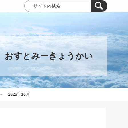
 おすとみーきょうかい
＞
2025年10月