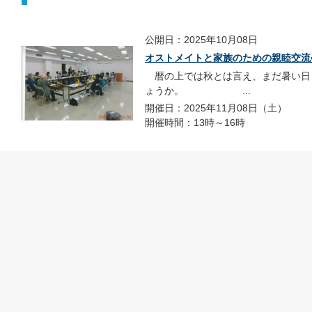
公開日：2025年10月08日
オストメイトと家族のための親睦交流
暦の上では秋とは言え、まだ暑い日
ょうか。 ...
開催日：2025年11月08日（土）
開催時間：13時～16時