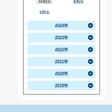
10月(1)
8月(1)
3月(1)
2024年
2023年
2022年
2021年
2020年
2019年