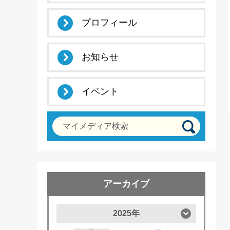
プロフィール
お知らせ
イベント
マイメディア検索
アーカイブ
2025年