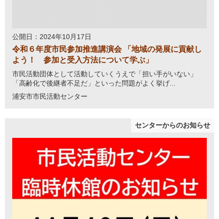
公開日：2024年10月17日
令和６年度市民参加推進講演会 「地域の発展に貢献し
よう！ 参加と受入方法について学ぶ」
市民活動団体として活動していくうえで「担い手がいない」
「高齢化で後継者不足だ」といった問題がよく挙げ...
浦安市市民活動センター
センターからのお知らせ