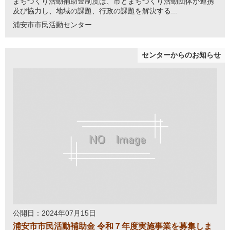
まちづくり活動補助金制度は、市とまちづくり活動団体が連携
及び協力し、地域の課題、行政の課題を解決する...
浦安市市民活動センター
センターからのお知らせ
公開日：2024年07月15日
浦安市市民活動補助金 令和７年度実施事業を募集しま