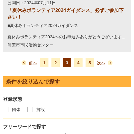
公開日：2024年07月11日
「夏休みボランティア2024ガイダンス」必ずご参加下
さい！
■夏休みボランティア2024ガイダンス
夏休みボランティア2024へのお申込みありがとうございます...
浦安市市民活動センター
前へ
1
2
3
4
5
次へ
条件を絞り込んで探す
登録形態
団体
施設
フリーワードで探す