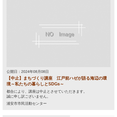
公開日：2024年08月08日
【中止】まちづくり講座 江戸前ハゼが語る海辺の環
境～私たちの暮らしとSDGs～
都合により、講座は中止とさせていただきます。
誠に申し訳ございません。
浦安市市民活動センター