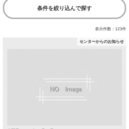
条件を絞り込んで探す
表示件数：123件
センターからのお知らせ