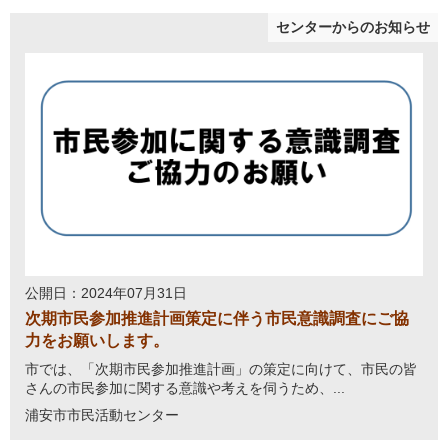
センターからのお知らせ
公開日：2024年07月31日
次期市民参加推進計画策定に伴う市民意識調査にご協
力をお願いします。
市では、「次期市民参加推進計画」の策定に向けて、市民の皆
さんの市民参加に関する意識や考えを伺うため、...
浦安市市民活動センター