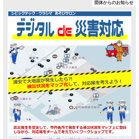
団体からのお知らせ