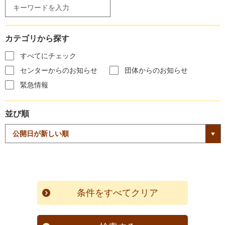
カテゴリから探す
すべてにチェック
センターからのお知らせ
団体からのお知らせ
緊急情報
並び順