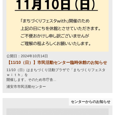
公開日：2024年10月14日
【11/10（日）】市民活動センター臨時休館のお知らせ
11/10（日）はまちづくり活動プラザで「まちづくりフェスタ
ｗｉｔｈ」を
開催します。そのため市庁舎...
浦安市市民活動センター
センターからのお知らせ