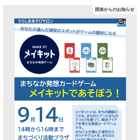
団体からのお知らせ