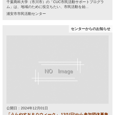
千葉商科大学（市川市）の「CUC市民活動サポートプログラ
ム」は、地域のために役立ちたい、市民活動を始...
浦安市市民活動センター
センターからのお知らせ
公開日：2024年12月01日
「うらやすＮＰＯウィーク」 12/1(日)から参加団体募集