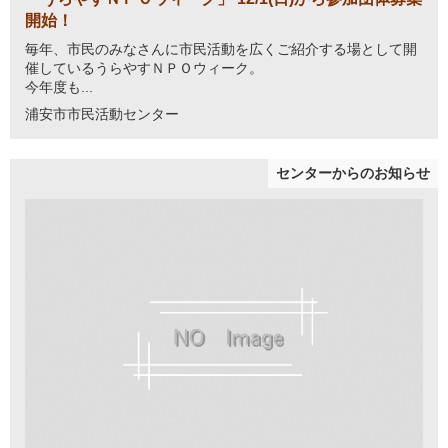
開始！
毎年、市民のみなさんに市民活動を広くご紹介する場として開
催しているうらやすＮＰＯウィーク。
今年度も...
浦安市市民活動センター
センターからのお知らせ