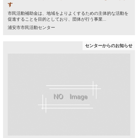
す
市民活動補助金は、地域をよりよくするための主体的な活動を
促進することを目的としており、団体が行う事業...
浦安市市民活動センター
センターからのお知らせ