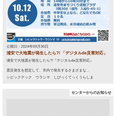
公開日：2024年09月30日
浦安で大地震が発生したら?! 「デジタルde災害対応」
浦安で大地震が発生したら?!『デジタルde災害対応』
震災発生を想定して、市内で発生するさまざまな...
シビックテック ウラシマ しびっくてっくうらしま
センターからのお知らせ