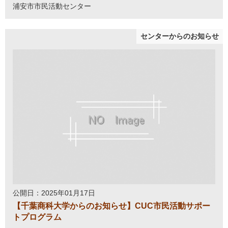
浦安市市民活動センター
センターからのお知らせ
公開日：2025年01月17日
【千葉商科大学からのお知らせ】CUC市民活動サポー
トプログラム