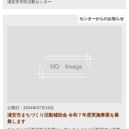
浦安市市民活動センター
センターからのお知らせ
公開日：2024年07月15日
浦安市まちづくり活動補助金 令和７年度実施事業を募
集します