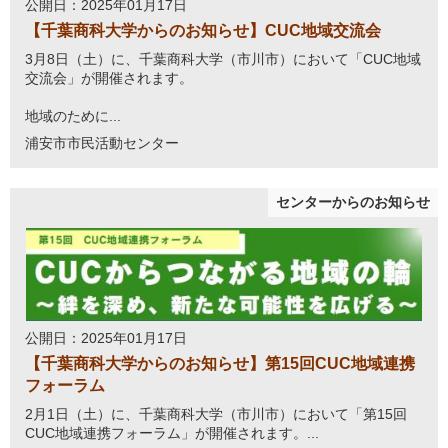
公開日：2025年01月17日
【千葉商科大学からのお知らせ】CUC地域交流会
3月8日（土）に、千葉商科大学（市川市）において「CUC地域
交流会」が開催されます。
地域のために...
浦安市市民活動センター
センターからのお知らせ
公開日：2025年01月17日
【千葉商科大学からのお知らせ】第15回CUC地域連携
フォーラム
2月1日（土）に、千葉商科大学（市川市）において「第15回
CUC地域連携フォーラム」が開催されます。...