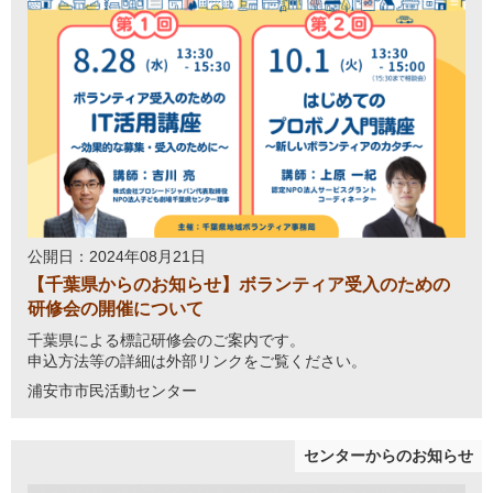
公開日：2024年08月21日
【千葉県からのお知らせ】ボランティア受入のための
研修会の開催について
千葉県による標記研修会のご案内です。
申込方法等の詳細は外部リンクをご覧ください。
浦安市市民活動センター
センターからのお知らせ