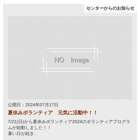
センターからのお知らせ
公開日：2024年07月17日
夏休みボランティア 元気に活動中！！
7/21(日)から夏休みボランティア2024のボランティアプログラ
ムが始動しました！！
暑い日が続き...