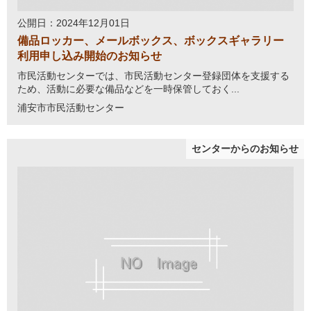
公開日：2024年12月01日
備品ロッカー、メールボックス、ボックスギャラリー
利用申し込み開始のお知らせ
市民活動センターでは、市民活動センター登録団体を支援する
ため、活動に必要な備品などを一時保管しておく...
浦安市市民活動センター
センターからのお知らせ