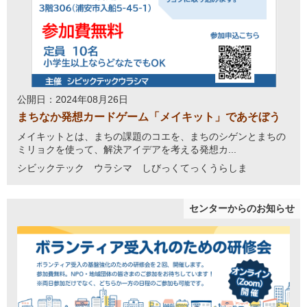
公開日：2024年08月26日
まちなか発想カードゲーム「メイキット」であそぼう
メイキットとは、まちの課題のコエを、まちのシゲンとまちの
ミリョクを使って、解決アイデアを考える発想カ...
シビックテック ウラシマ しびっくてっくうらしま
センターからのお知らせ