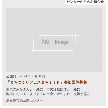
センターからのお知らせ
公開日：2024年08月01日
「まちづくりフェスタｗｉｔｈ」参加団体募集
市民のみなさんと一緒に、市民活動団体と一緒に！
地域において、より多くの出会いが生まれ、交流が盛んに...
浦安市市民活動センター