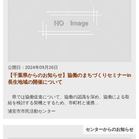
公開日：2024年09月26日
【千葉県からのお知らせ】協働のまちづくりセミナーin
長生地域の開催について
県では協働促進について、協働の認識を深め、協働による取
組を検討する契機とするため、市町村と連携...
浦安市市民活動センター
センターからのお知らせ