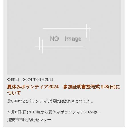
公開日：2024年08月28日
夏休みボランティア2024 参加証明書授与式９/8(日)に
ついて
暑い中でのボランティア活動お疲れさまでした。
９月8日(日)１０時から夏休みボランティア2024参...
浦安市市民活動センター