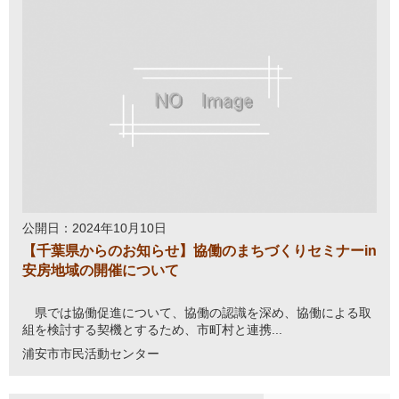
公開日：2024年10月10日
【千葉県からのお知らせ】協働のまちづくりセミナーin
安房地域の開催について
県では協働促進について、協働の認識を深め、協働による取
組を検討する契機とするため、市町村と連携...
浦安市市民活動センター