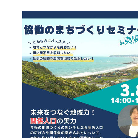
マイメディア検索