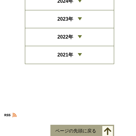
2024年
2023年
2022年
2021年
ページの先頭に戻る