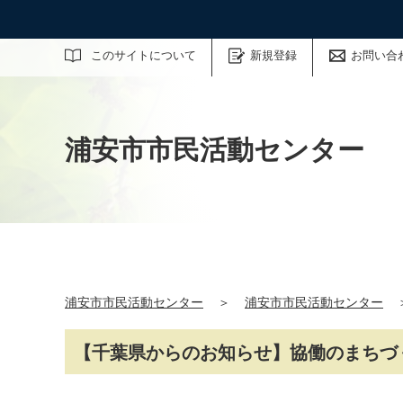
サイト内検索
このサイトについて
新規登録
お問い合
浦安市市民活動センター
浦安市市民活動センター
＞
浦安市市民活動センター
【千葉県からのお知らせ】協働のまちづ