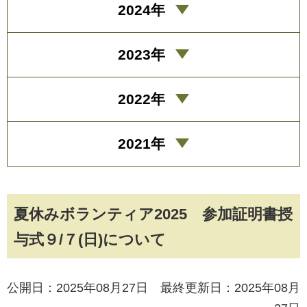
2024年
2023年
2022年
2021年
夏休みボランティア2025 参加証明書授
与式９/７(日)について
公開日：2025年08月27日 最終更新日：2025年08月