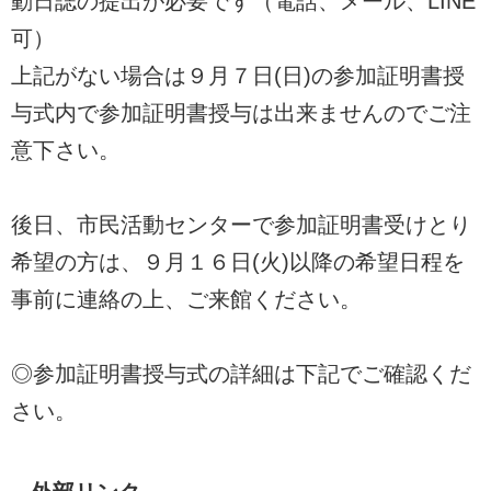
動日誌の提出が必要です（電話、メール、LINE
可）
上記がない場合は９月７日(日)の参加証明書授
与式内で参加証明書授与は出来ませんのでご注
意下さい。
後日、市民活動センターで参加証明書受けとり
希望の方は、９月１６日(火)以降の希望日程を
事前に連絡の上、ご来館ください。
◎参加証明書授与式の詳細は下記でご確認くだ
さい。