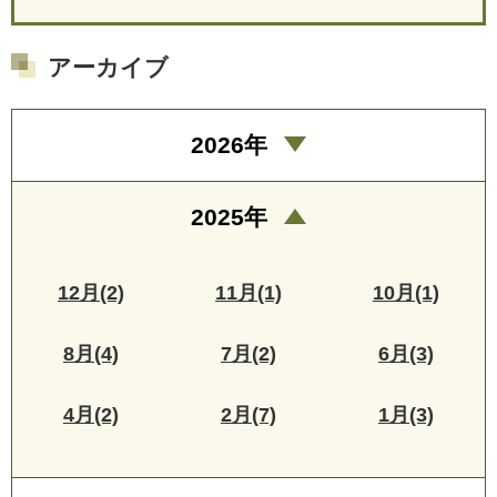
アーカイブ
2026年
2025年
12月(2)
11月(1)
10月(1)
8月(4)
7月(2)
6月(3)
4月(2)
2月(7)
1月(3)