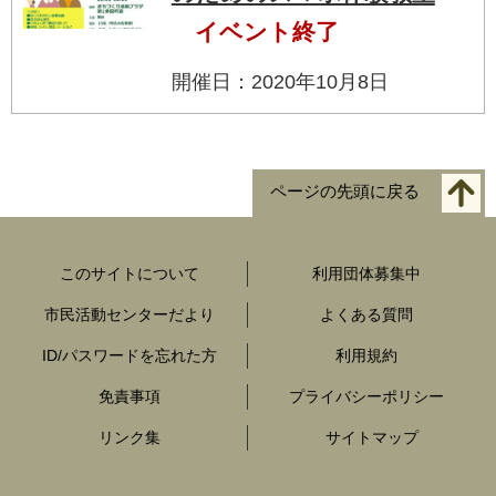
イベント終了
開催日：2020年10月8日
ページの先頭に戻る
このサイトについて
利用団体募集中
市民活動センターだより
よくある質問
ID/パスワードを忘れた方
利用規約
免責事項
プライバシーポリシー
リンク集
サイトマップ