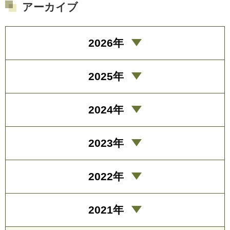
アーカイブ
2026年
2025年
2024年
2023年
2022年
2021年