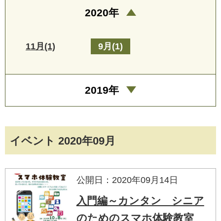
2020年
11月(1)
9月(1)
2019年
イベント 2020年09月
公開日：2020年09月14日
入門編～カンタン シニア
のためのスマホ体験教室