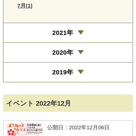
7月(1)
2021年
2020年
2019年
イベント 2022年12月
公開日：2022年12月06日