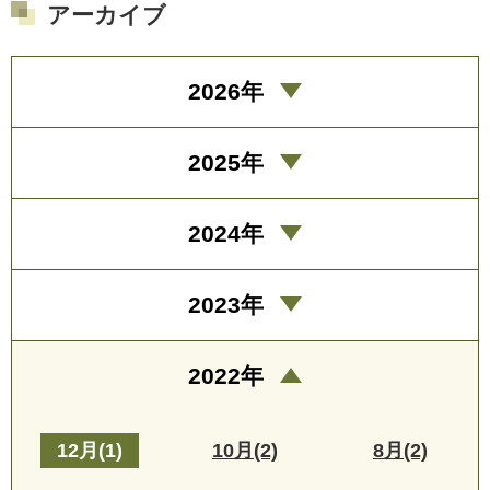
アーカイブ
2026年
2025年
2024年
2023年
2022年
12月(1)
10月(2)
8月(2)