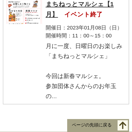
まちねっとマルシェ【1
月】
イベント終了
開催日：2023年01月08日（日）
開催時間：11：00～15：00
月に一度、日曜日のお楽しみ
「まちねっとマルシェ」
今回は新春マルシェ。
参加団体さんからのお年玉
の...
ページの先頭に戻る