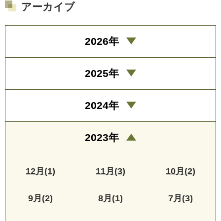
アーカイブ
2026年
2025年
2024年
2023年
12月(1)
11月(3)
10月(2)
9月(2)
8月(1)
7月(3)