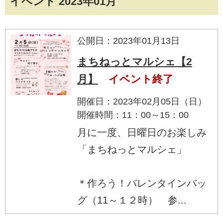
イベント 2023年01月
公開日：2023年01月13日
まちねっとマルシェ【2
月】
イベント終了
開催日：2023年02月05日（日）
開催時間：11：00～15：00
月に一度、日曜日のお楽しみ
「まちねっとマルシェ」
＊作ろう！バレンタインバッ
グ（11～１２時） 参...