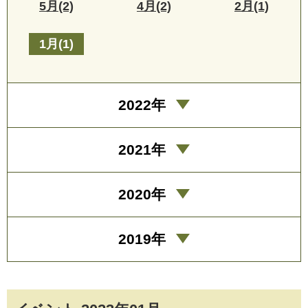
5月(2)
4月(2)
2月(1)
1月(1)
2022年
2021年
2020年
2019年