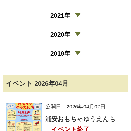
2021年
2020年
2019年
イベント 2026年04月
公開日：2026年04月07日
浦安おもちゃゆうえんち
イベント終了