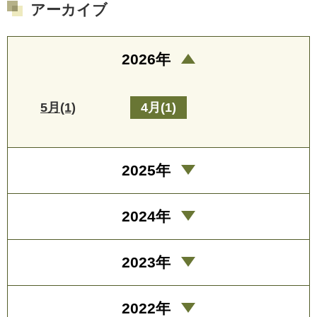
アーカイブ
2026年
5月(1)
4月(1)
2025年
2024年
2023年
2022年