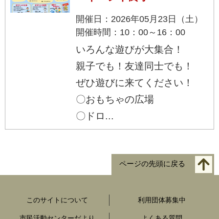
開催日：2026年05月23日（土）
開催時間：10：00～16：00
いろんな遊びが大集合！
親子でも！友達同士でも！
ぜひ遊びに来てください！
〇おもちゃの広場
〇ドロ...
ページの先頭に戻る
このサイトについて
利用団体募集中
市民活動センターだより
よくある質問