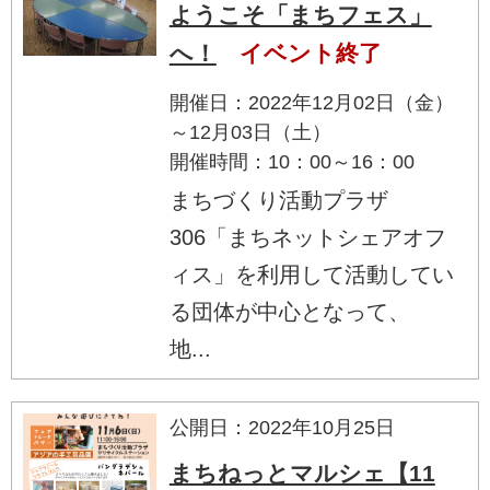
ようこそ「まちフェス」
へ！
イベント終了
開催日：2022年12月02日（金）
～12月03日（土）
開催時間：10：00～16：00
まちづくり活動プラザ
306「まちネットシェアオフ
ィス」を利用して活動してい
る団体が中心となって、
地...
公開日：2022年10月25日
まちねっとマルシェ【11