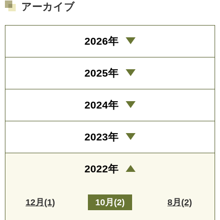
アーカイブ
2026年
2025年
2024年
2023年
2022年
12月(1)
10月(2)
8月(2)