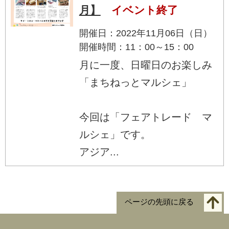
月】
イベント終了
開催日：2022年11月06日（日）
開催時間：11：00～15：00
月に一度、日曜日のお楽しみ
「まちねっとマルシェ」
今回は「フェアトレード マ
ルシェ」です。
アジア...
ページの先頭に戻る