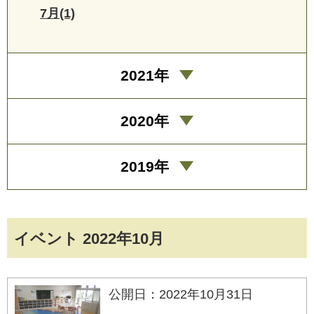
7月(1)
2021年
2020年
2019年
イベント 2022年10月
公開日：2022年10月31日