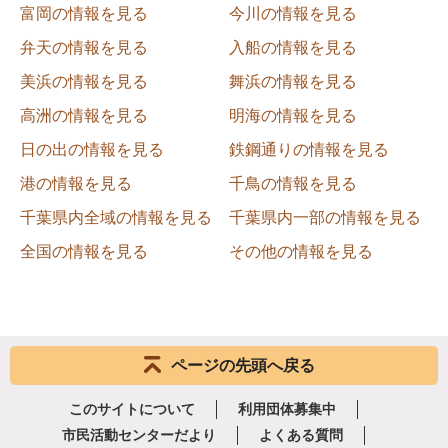
富岡の情報を見る
今川の情報を見る
弁天の情報を見る
入船の情報を見る
美浜の情報を見る
舞浜の情報を見る
高洲の情報を見る
明海の情報を見る
日の出の情報を見る
鉄鋼通りの情報を見る
港の情報を見る
千鳥の情報を見る
千葉県内全域の情報を見る
千葉県内一部の情報を見る
全国の情報を見る
その他の情報を見る
ページの先頭へ戻る
このサイトについて
利用団体募集中
市民活動センターだより
よくある質問