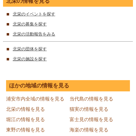
北栄の情報を見る
北栄のイベントを探す
北栄の募集を探す
北栄の活動報告をみる
北栄の団体を探す
北栄の施設を探す
ほかの地域の情報を見る
浦安市内全域の情報を見る
当代島の情報を見る
北栄の情報を見る
猫実の情報を見る
堀江の情報を見る
富士見の情報を見る
東野の情報を見る
海楽の情報を見る