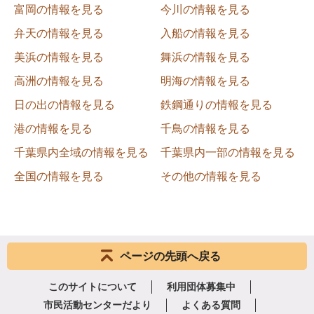
富岡の情報を見る
今川の情報を見る
弁天の情報を見る
入船の情報を見る
美浜の情報を見る
舞浜の情報を見る
高洲の情報を見る
明海の情報を見る
日の出の情報を見る
鉄鋼通りの情報を見る
港の情報を見る
千鳥の情報を見る
千葉県内全域の情報を見る
千葉県内一部の情報を見る
全国の情報を見る
その他の情報を見る
ページの先頭へ戻る
このサイトについて
利用団体募集中
市民活動センターだより
よくある質問