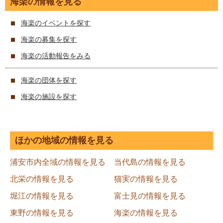
海楽の情報を見る
海楽のイベントを探す
海楽の募集を探す
海楽の活動報告をみる
海楽の団体を探す
海楽の施設を探す
ほかの地域の情報を見る
浦安市内全域の情報を見る
当代島の情報を見る
北栄の情報を見る
猫実の情報を見る
堀江の情報を見る
富士見の情報を見る
東野の情報を見る
海楽の情報を見る