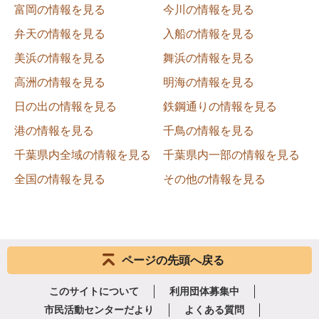
富岡の情報を見る
今川の情報を見る
弁天の情報を見る
入船の情報を見る
美浜の情報を見る
舞浜の情報を見る
高洲の情報を見る
明海の情報を見る
日の出の情報を見る
鉄鋼通りの情報を見る
港の情報を見る
千鳥の情報を見る
千葉県内全域の情報を見る
千葉県内一部の情報を見る
全国の情報を見る
その他の情報を見る
ページの先頭へ戻る
このサイトについて
利用団体募集中
市民活動センターだより
よくある質問