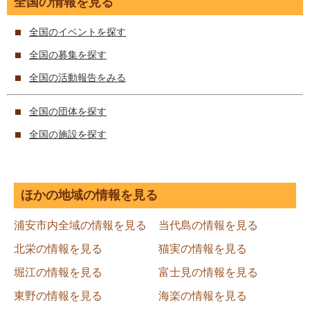
全国の情報を見る
全国のイベントを探す
全国の募集を探す
全国の活動報告をみる
全国の団体を探す
全国の施設を探す
ほかの地域の情報を見る
浦安市内全域の情報を見る
当代島の情報を見る
北栄の情報を見る
猫実の情報を見る
堀江の情報を見る
富士見の情報を見る
東野の情報を見る
海楽の情報を見る