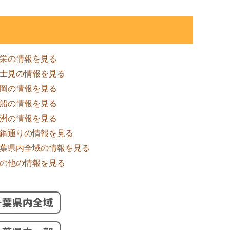
栄の情報を見る
士見の情報を見る
岡の情報を見る
船の情報を見る
洲の情報を見る
鋼通りの情報を見る
葉県内全域の情報を見る
の他の情報を見る