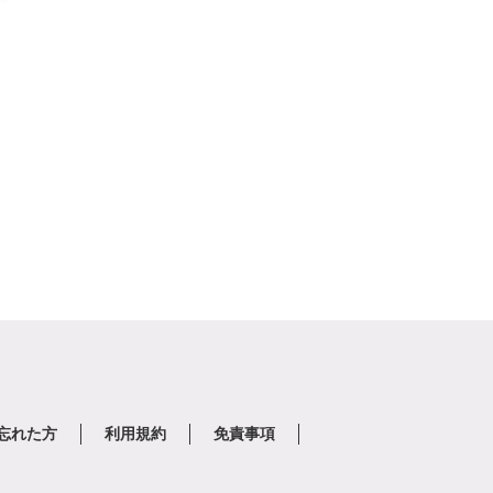
を忘れた方
利用規約
免責事項