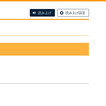
読み上げ
読み上げ設定