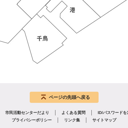
ページの先頭へ戻る
市民活動センターだより
よくある質問
ID/パスワード
プライバシーポリシー
リンク集
サイトマップ