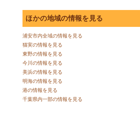
ほかの地域の情報を見る
浦安市内全域の情報を見る
猫実の情報を見る
東野の情報を見る
今川の情報を見る
美浜の情報を見る
明海の情報を見る
港の情報を見る
千葉県内一部の情報を見る