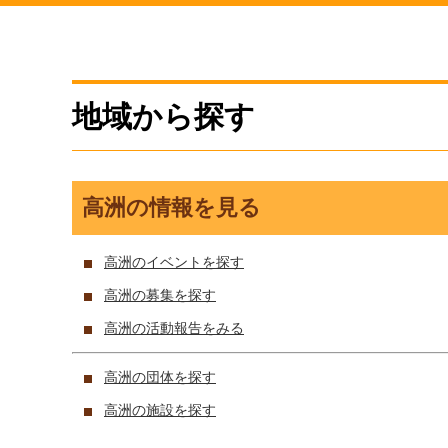
地域から探す
高洲の情報を見る
高洲のイベントを探す
高洲の募集を探す
高洲の活動報告をみる
高洲の団体を探す
高洲の施設を探す