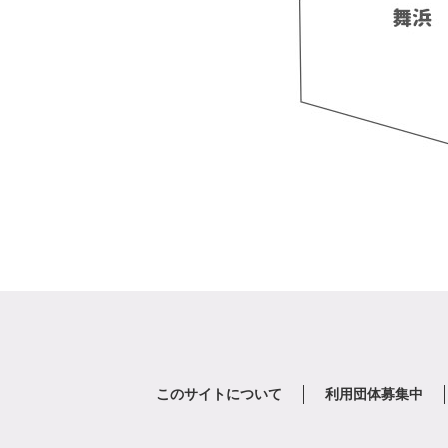
このサイトについて
利用団体募集中