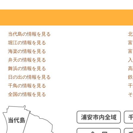
当代島の情報を見る
北
堀江の情報を見る
富
海楽の情報を見る
富
弁天の情報を見る
入
舞浜の情報を見る
高
日の出の情報を見る
鉄
千鳥の情報を見る
千
全国の情報を見る
そ