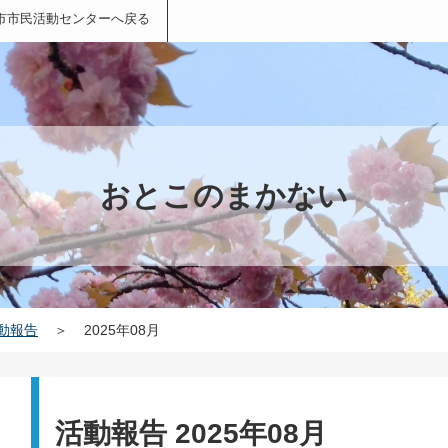
市市民活動センターへ戻る
おとこのまかない
動報告
＞
2025年08月
活動報告 2025年08月