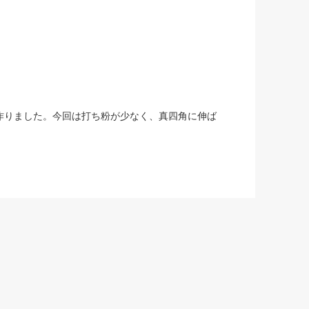
作りました。今回は打ち粉が少なく、真四角に伸ば