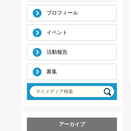
プロフィール
イベント
活動報告
募集
マイメディア検索
アーカイブ