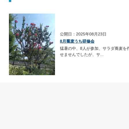
公開日：2025年08月23日
8月蕎麦うち研修会
猛暑の中、8人が参加、サラダ蕎麦を
せませんでしたが、サ...