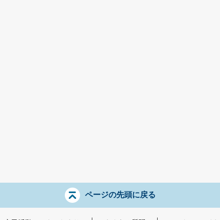
ページの先頭に戻る