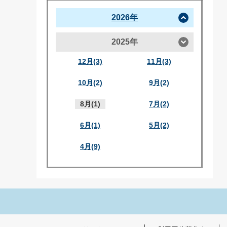
2026年
2025年
12月(3)
11月(3)
10月(2)
9月(2)
8月(1)
7月(2)
6月(1)
5月(2)
4月(9)