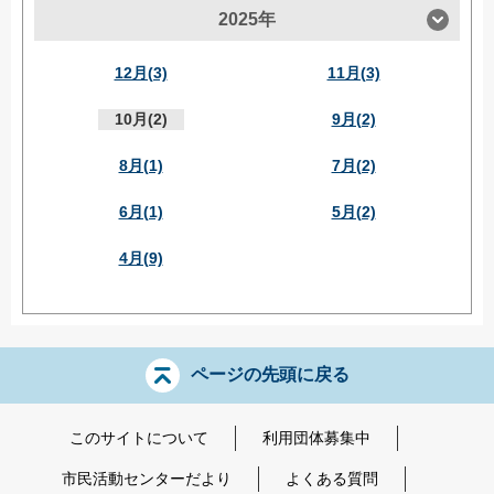
2025年
12月(3)
11月(3)
10月(2)
9月(2)
8月(1)
7月(2)
6月(1)
5月(2)
4月(9)
ページの先頭に戻る
このサイトについて
利用団体募集中
市民活動センターだより
よくある質問