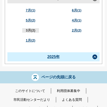
7月(1)
6月(1)
5月(2)
4月(1)
3月(2)
2月(2)
1月(2)
2025年
ページの先頭に戻る
このサイトについて
利用団体募集中
市民活動センターだより
よくある質問