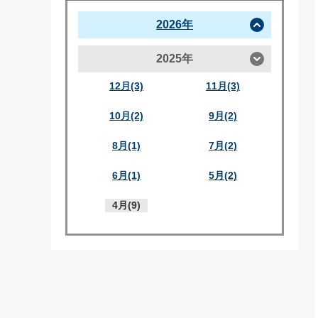
2026年
2025年
12月(3)
11月(3)
10月(2)
9月(2)
8月(1)
7月(2)
6月(1)
5月(2)
4月(9)