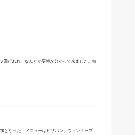
３回行われ、なんとか要領が分かって来ました。毎
参加となった。メニューはピザパン、ウィンナーブ