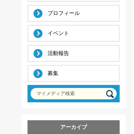
プロフィール
イベント
活動報告
募集
マイメディア検索
アーカイブ