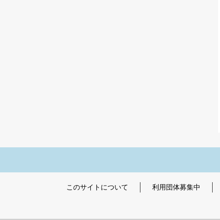
このサイトについて
利用団体募集中