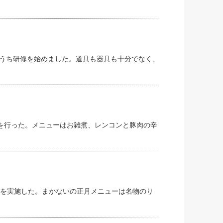
うち研修を始めました。道具も器具も十分でなく、
会を行った。メニューはお雑煮、レンコンと豚肉の辛
会を実施した。まかないの正月メニューは名物のり