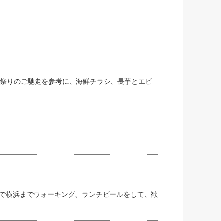
な祭りのご馳走を参考に、海鮮チラシ、長芋とエビ
で横浜までウォーキング、ランチビールをして、歓