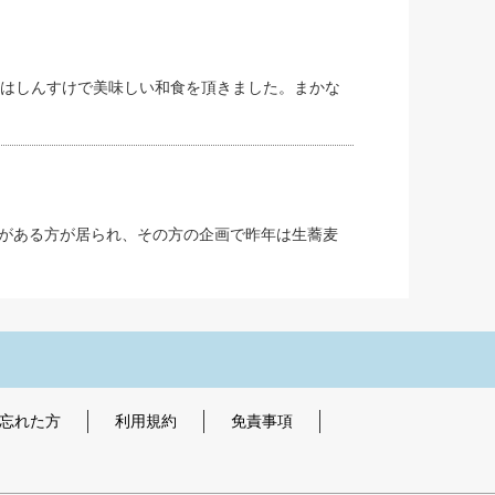
年はしんすけで美味しい和食を頂きました。まかな
がある方が居られ、その方の企画で昨年は生蕎麦
を忘れた方
利用規約
免責事項