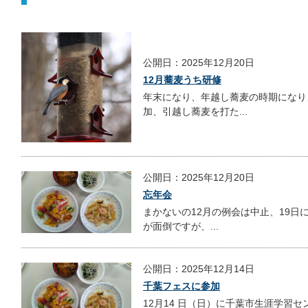
公開日：2025年12月20日
12月蕎麦うち研修
年末になり、年越し蕎麦の時期になり
加、引越し蕎麦を打た...
公開日：2025年12月20日
忘年会
まかないの12月の例会は中止、19日
が面倒ですが、...
公開日：2025年12月14日
千葉フェスに参加
12月14 日（日）に千葉市生涯学習