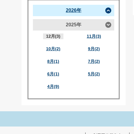
2026年
2025年
12月(3)
11月(3)
10月(2)
9月(2)
8月(1)
7月(2)
6月(1)
5月(2)
4月(9)