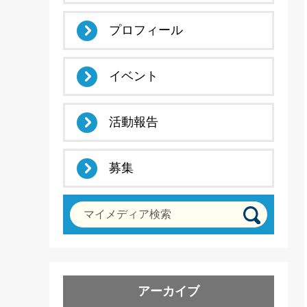
プロフィール
イベント
活動報告
募集
マイメディア検索
アーカイブ