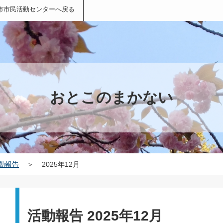
市市民活動センターへ戻る
おとこのまかない
動報告
＞
2025年12月
活動報告 2025年12月