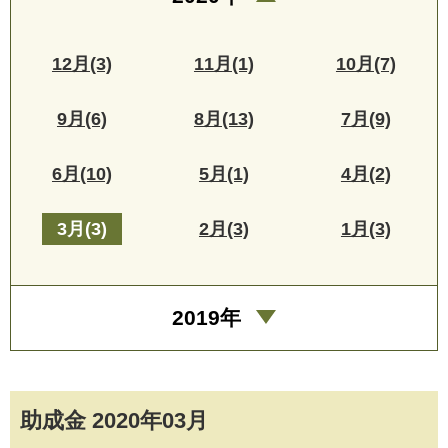
12月(3)
11月(1)
10月(7)
9月(6)
8月(13)
7月(9)
6月(10)
5月(1)
4月(2)
3月(3)
2月(3)
1月(3)
2019年
助成金 2020年03月