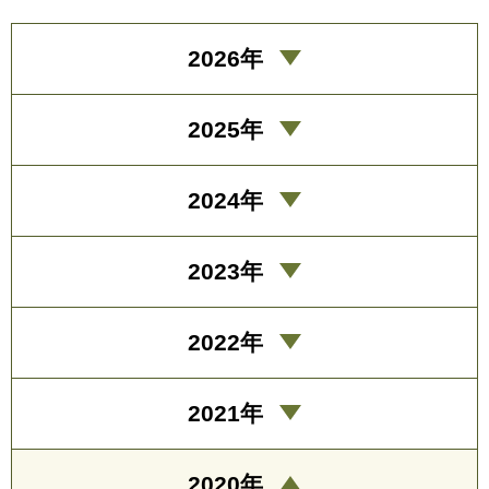
2026年
2025年
2024年
2023年
2022年
2021年
2020年