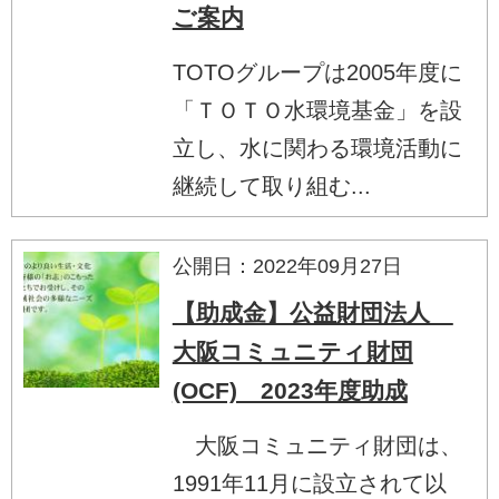
ご案内
TOTOグループは2005年度に
「ＴＯＴＯ水環境基金」を設
立し、水に関わる環境活動に
継続して取り組む...
公開日：2022年09月27日
【助成金】公益財団法人
大阪コミュニティ財団
(OCF) 2023年度助成
大阪コミュニティ財団は、
1991年11月に設立されて以