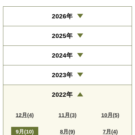
2026年
2025年
2024年
2023年
2022年
12月(4)
11月(3)
10月(5)
9月(10)
8月(9)
7月(4)