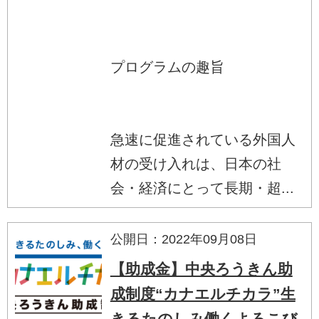
プログラムの趣旨
急速に促進されている外国人
材の受け入れは、日本の社
会・経済にとって長期・超...
公開日：2022年09月08日
【助成金】中央ろうきん助
成制度“カナエルチカラ”生
きるたのしみ働くよろこび