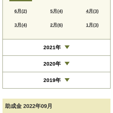
6月(2)
5月(4)
4月(3)
3月(4)
2月(6)
1月(3)
2021年
2020年
2019年
助成金 2022年09月