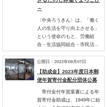
～
〈中央ろうきん〉は、「働く
人の生活を守り向上させる」
という使命のもと、労働組
合・生活協同組合・市民活...
公開日：2022年09月07日
【助成金】2023年度日本郵
便年賀寄付金配分団体公募
寄付金付年賀葉書による年
賀寄付金助成は、1949年に始