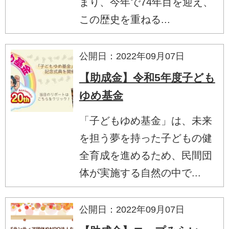
まり、今年で74年目を迎え、
この歴史を重ねる...
公開日：2022年09月07日
【助成金】令和5年度子ども
ゆめ基金
「子どもゆめ基金」は、未来
を担う夢を持った子どもの健
全育成を進めるため、民間団
体が実施する自然の中で...
公開日：2022年09月07日