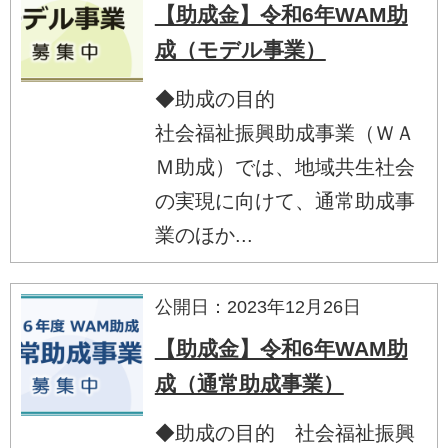
【助成金】令和6年WAM助
成（モデル事業）
◆助成の目的
社会福祉振興助成事業（ＷＡ
Ｍ助成）では、地域共生社会
の実現に向けて、通常助成事
業のほか...
公開日：2023年12月26日
【助成金】令和6年WAM助
成（通常助成事業）
◆助成の目的 社会福祉振興