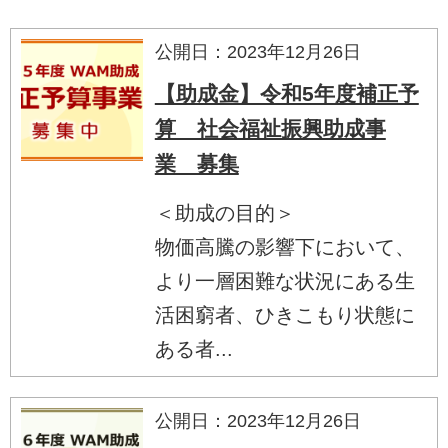
公開日：2023年12月26日
【助成金】令和5年度補正予
算 社会福祉振興助成事
業 募集
＜助成の目的＞
物価高騰の影響下において、
より一層困難な状況にある生
活困窮者、ひきこもり状態に
ある者...
公開日：2023年12月26日