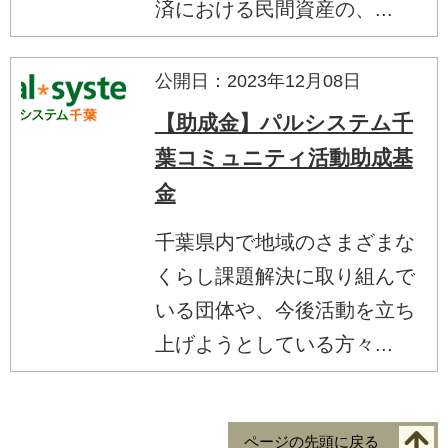
済における民間資産の、...
公開日：2023年12月08日
【助成金】パルシステム千
葉コミュニティ活動助成基
金
千葉県内で地域のさまざまな
くらし課題解決に取り組んで
いる団体や、今後活動を立ち
上げようとしている方々...
ページの先頭に戻る