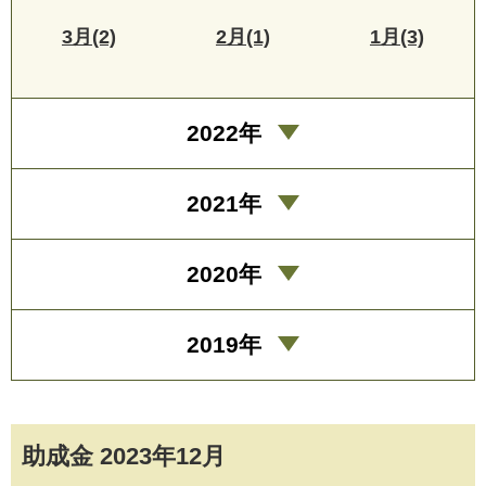
3月(2)
2月(1)
1月(3)
2022年
2021年
2020年
2019年
助成金 2023年12月