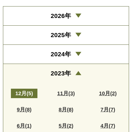
2026年
2025年
2024年
2023年
12月(5)
11月(3)
10月(2)
9月(8)
8月(8)
7月(7)
6月(1)
5月(2)
4月(7)