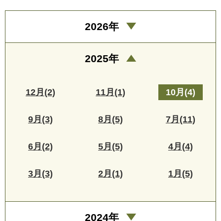
2026年
2025年
12月(2)
11月(1)
10月(4)
9月(3)
8月(5)
7月(11)
6月(2)
5月(5)
4月(4)
3月(3)
2月(1)
1月(5)
2024年