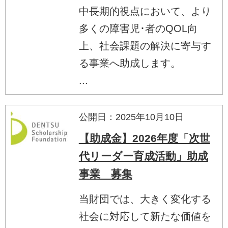
中長期的視点において、より
多くの障害児･者のQOL向
上、社会課題の解決に寄与す
る事業へ助成します。
...
公開日：2025年10月10日
【助成金】2026年度「次世
代リーダー育成活動」助成
事業 募集
当財団では、大きく変化する
社会に対応して新たな価値を