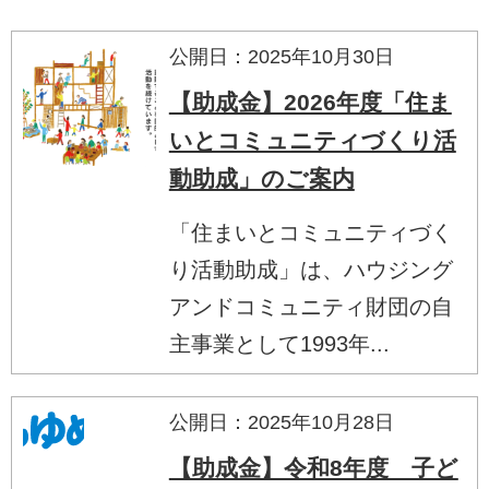
公開日：2025年10月30日
【助成金】2026年度「住ま
いとコミュニティづくり活
動助成」のご案内
「住まいとコミュニティづく
り活動助成」は、ハウジング
アンドコミュニティ財団の自
主事業として1993年...
公開日：2025年10月28日
【助成金】令和8年度 子ど