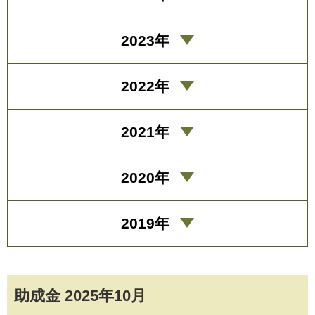
2023年
2022年
2021年
2020年
2019年
助成金 2025年10月