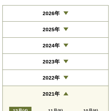
2026年
2025年
2024年
2023年
2022年
2021年
12月(4)
11月(5)
10月(6)