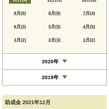
9月(6)
8月(9)
7月(4)
6月(3)
5月(5)
4月(5)
3月(2)
2月(3)
1月(2)
2020年
2019年
助成金 2021年12月