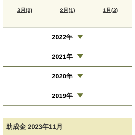
3月(2)
2月(1)
1月(3)
2022年
2021年
2020年
2019年
助成金 2023年11月