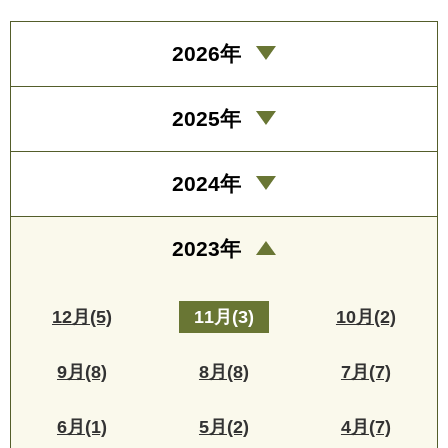
2026年
2025年
2024年
2023年
12月(5)
11月(3)
10月(2)
9月(8)
8月(8)
7月(7)
6月(1)
5月(2)
4月(7)