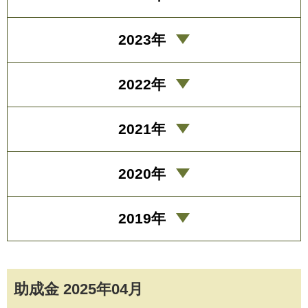
2023年
2022年
2021年
2020年
2019年
助成金 2025年04月