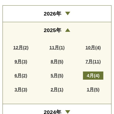
2026年
2025年
12月(2)
11月(1)
10月(4)
9月(3)
8月(5)
7月(11)
6月(2)
5月(5)
4月(4)
3月(3)
2月(1)
1月(5)
2024年