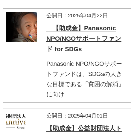
公開日：2025年04月22日
【助成金】Panasonic
NPO/NGOサポートファン
ド for SDGs
Panasonic NPO/NGOサポー
トファンドは、SDGsの大き
な目標である「貧困の解消」
に向け...
公開日：2025年04月01日
【助成金】公益財団法人ト