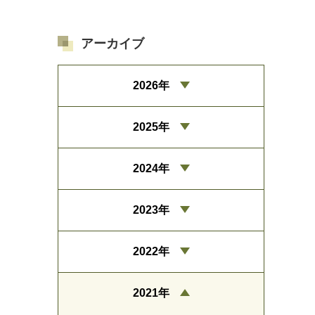
アーカイブ
2026年
2025年
2024年
2023年
2022年
2021年