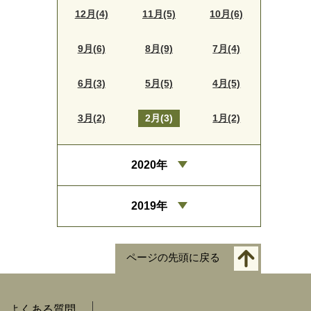
12月(4)
11月(5)
10月(6)
9月(6)
8月(9)
7月(4)
6月(3)
5月(5)
4月(5)
3月(2)
2月(3)
1月(2)
2020年
2019年
ページの先頭に戻る
よくある質問