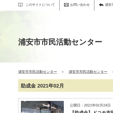
サイト内検索
このサイトについて
お問い合わせ
浦安
浦安市市民活動センター
浦安市市民活動センター
＞
浦安市市民活動センター
助成金 2021年02月
公開日：2021年02月24日
【助成金】ドコモ市