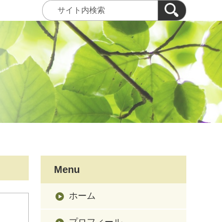
Menu
ホーム
プロフィール