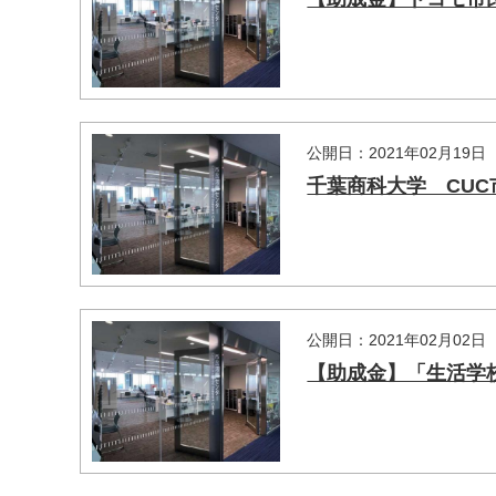
公開日：2021年02月19日
千葉商科大学 CU
公開日：2021年02月02日
【助成金】「生活学
マイメディア検索