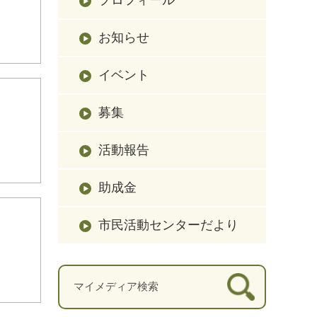
お知らせ
イベント
募集
活動報告
助成金
市民活動センターだより