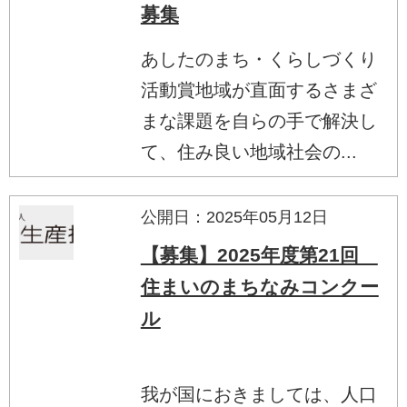
募集
あしたのまち・くらしづくり
活動賞地域が直面するさまざ
まな課題を自らの手で解決し
て、住み良い地域社会の...
公開日：2025年05月12日
【募集】2025年度第21回
住まいのまちなみコンクー
ル
我が国におきましては、人口