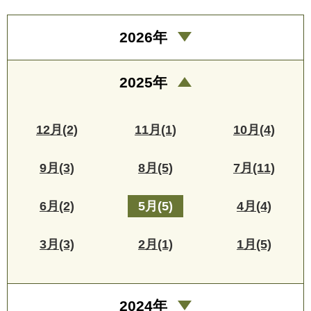
2026年
2025年
12月(2)
11月(1)
10月(4)
9月(3)
8月(5)
7月(11)
6月(2)
5月(5)
4月(4)
3月(3)
2月(1)
1月(5)
2024年