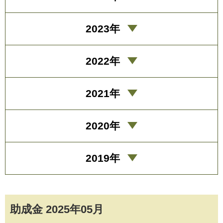
2023年
2022年
2021年
2020年
2019年
助成金 2025年05月