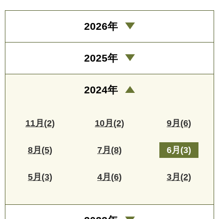
2026年
2025年
2024年
11月(2)
10月(2)
9月(6)
8月(5)
7月(8)
6月(3)
5月(3)
4月(6)
3月(2)