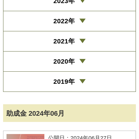
2023年
2022年
2021年
2020年
2019年
助成金 2024年06月
公開日：2024年06月27日