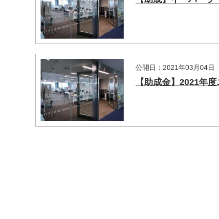
公開日：2021年03月04日
【助成金】2021
マイメディア検索