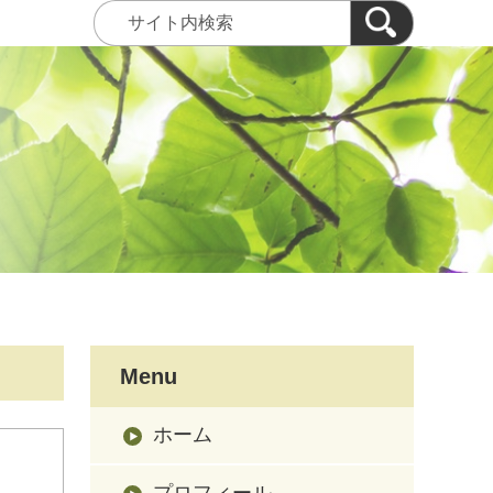
Menu
ホーム
プロフィール