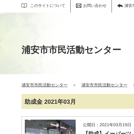
サイト内検索
このサイトについて
お問い合わせ
浦安
浦安市市民活動センター
浦安市市民活動センター
＞
浦安市市民活動センター
助成金 2021年03月
公開日：2021年03月19日
【助成】イーパーツ 