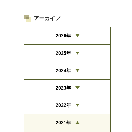
アーカイブ
2026年
2025年
2024年
2023年
2022年
2021年