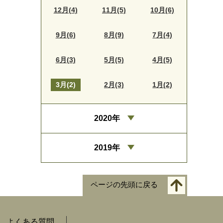
12月(4)
11月(5)
10月(6)
9月(6)
8月(9)
7月(4)
6月(3)
5月(5)
4月(5)
3月(2)
2月(3)
1月(2)
2020年
2019年
ページの先頭に戻る
よくある質問