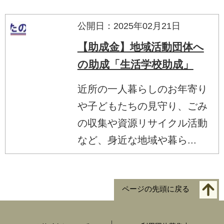
公開日：2025年02月21日
【助成金】地域活動団体へ
の助成「生活学校助成」
近所の一人暮らしのお年寄り
や子どもたちの見守り、ごみ
の収集や資源リサイクル活動
など、身近な地域や暮ら...
ページの先頭に戻る