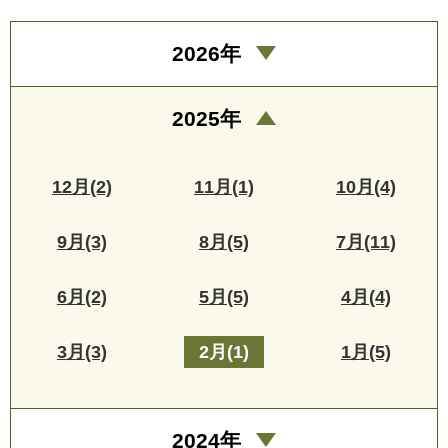
2026年
2025年
12月(2)
11月(1)
10月(4)
9月(3)
8月(5)
7月(11)
6月(2)
5月(5)
4月(4)
3月(3)
2月(1)
1月(5)
2024年