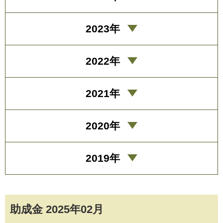
2023年
2022年
2021年
2020年
2019年
助成金 2025年02月