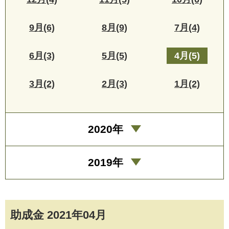
9月(6)
8月(9)
7月(4)
6月(3)
5月(5)
4月(5)
3月(2)
2月(3)
1月(2)
2020年
2019年
助成金 2021年04月