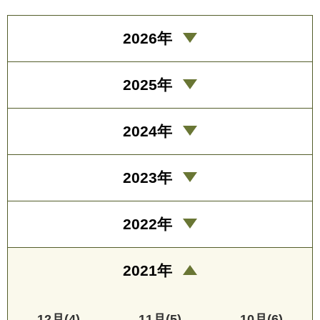
2026年
2025年
2024年
2023年
2022年
2021年
12月(4)
11月(5)
10月(6)