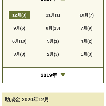
12月(3)
11月(1)
10月(7)
9月(6)
8月(13)
7月(9)
6月(10)
5月(1)
4月(2)
3月(3)
2月(3)
1月(3)
2019年
助成金 2020年12月