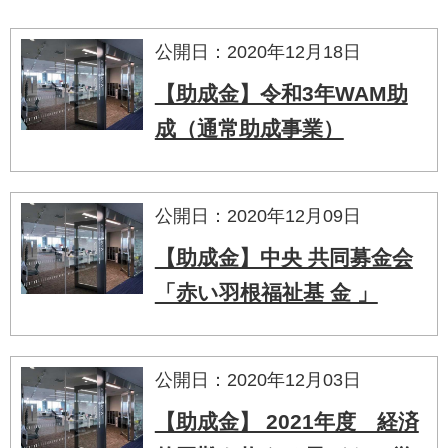
公開日：2020年12月18日
【助成金】令和3年WAM助
成（通常助成事業）
公開日：2020年12月09日
【助成金】中央 共同募金会
「赤い羽根福祉基 金 」
公開日：2020年12月03日
【助成金】 2021年度 経済