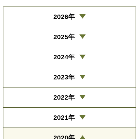
2026年
2025年
2024年
2023年
2022年
2021年
2020年