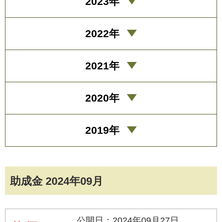
2023年
2022年
2021年
2020年
2019年
助成金 2024年09月
公開日：2024年09月27日