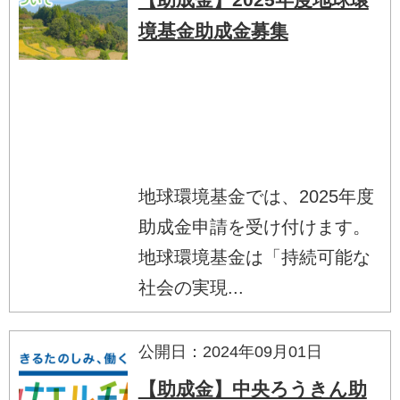
境基金助成金募集
地球環境基金では、2025年度
助成金申請を受け付けます。
地球環境基金は「持続可能な
社会の実現...
公開日：2024年09月01日
【助成金】中央ろうきん助