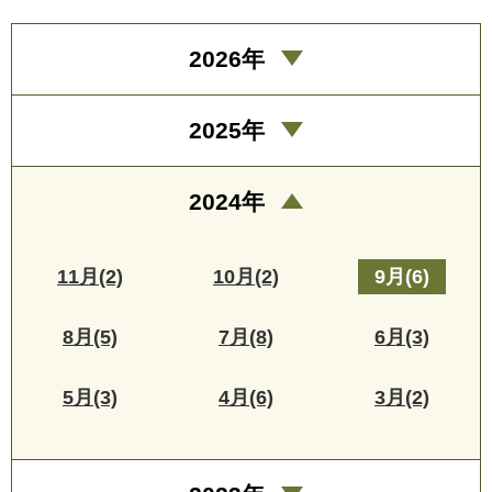
2026年
2025年
2024年
11月(2)
10月(2)
9月(6)
8月(5)
7月(8)
6月(3)
5月(3)
4月(6)
3月(2)