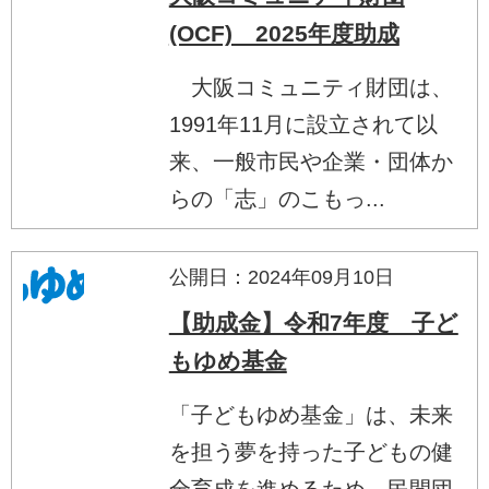
(OCF) 2025年度助成
大阪コミュニティ財団は、
1991年11月に設立されて以
来、一般市民や企業・団体か
らの「志」のこもっ...
公開日：2024年09月10日
【助成金】令和7年度 子ど
もゆめ基金
「子どもゆめ基金」は、未来
を担う夢を持った子どもの健
全育成を進めるため、民間団