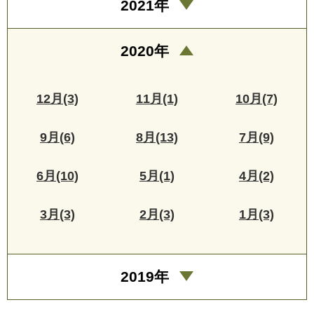
2021年
2020年
12月(3)
11月(1)
10月(7)
9月(6)
8月(13)
7月(9)
6月(10)
5月(1)
4月(2)
3月(3)
2月(3)
1月(3)
2019年