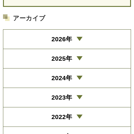
アーカイブ
2026年
2025年
2024年
2023年
2022年