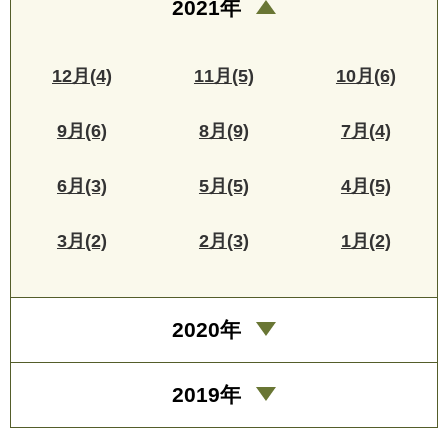
2021年
12月(4)
11月(5)
10月(6)
9月(6)
8月(9)
7月(4)
6月(3)
5月(5)
4月(5)
3月(2)
2月(3)
1月(2)
2020年
2019年