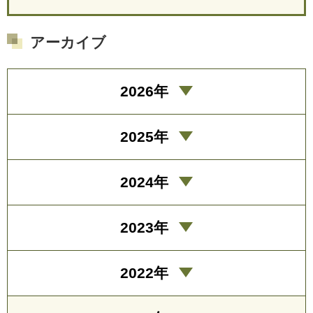
アーカイブ
2026年
2025年
2024年
2023年
2022年