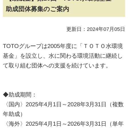
助成団体募集のご案内
更新日：2024年07月05日
TOTOグループは2005年度に「ＴＯＴＯ水環境
基金」を設立し、水に関わる環境活動に継続し
て取り組む団体への支援を続けています。
◆助成期間：
〈国内〉2025年4月1日～2028年3月31日（複数
年助成）
〈海外〉2025年4月1日～2026年3月31日（単年