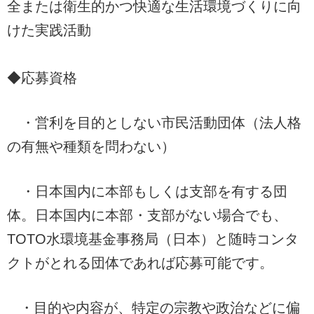
全または衛生的かつ快適な生活環境づくりに向
けた実践活動
◆応募資格
・営利を目的としない市民活動団体（法人格
の有無や種類を問わない）
・日本国内に本部もしくは支部を有する団
体。日本国内に本部・支部がない場合でも、
TOTO水環境基金事務局（日本）と随時コンタ
クトがとれる団体であれば応募可能です。
・目的や内容が、特定の宗教や政治などに偏