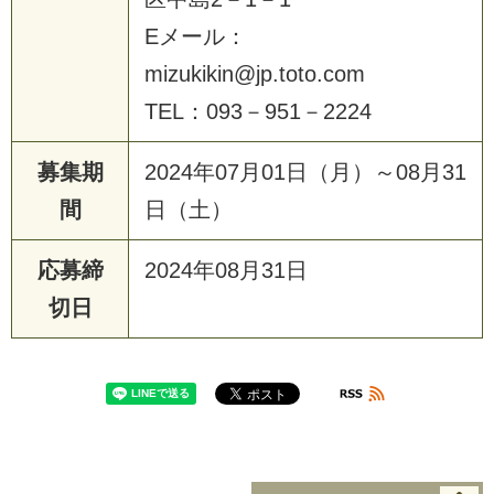
Eメール：
mizukikin@jp.toto.com
TEL：093－951－2224
募集期
2024年07月01日（月）～08月31
間
日（土）
応募締
2024年08月31日
切日