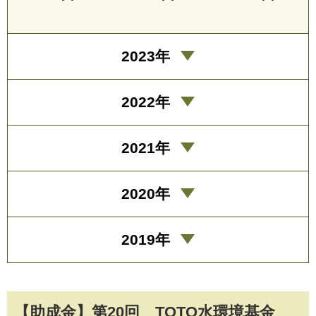
2023年
2022年
2021年
2020年
2019年
【助成金】第20回 TOTO水環境基金