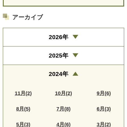
アーカイブ
2026年
2025年
2024年
11月(2)
10月(2)
9月(6)
8月(5)
7月(8)
6月(3)
5月(3)
4月(6)
3月(2)